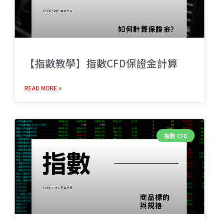
【指數教學】指數CFD保證金計算
READ MORE »
指數 CFD