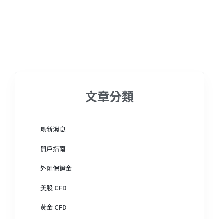
文章分類
最新消息
開戶指南
外匯保證金
美股 CFD
黃金 CFD