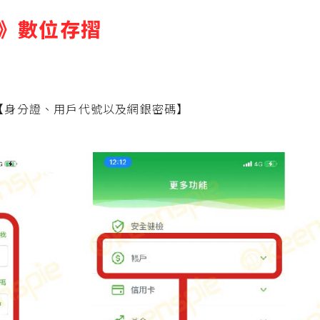
》數位存摺
【身分證、用戶代號以及網銀密碼】