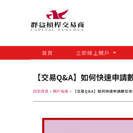
首頁
立即線上開戶
【交易Q&A】如何快速申請
回到首頁
»
開戶指南
»
【交易Q&A】如何快速申請數位存