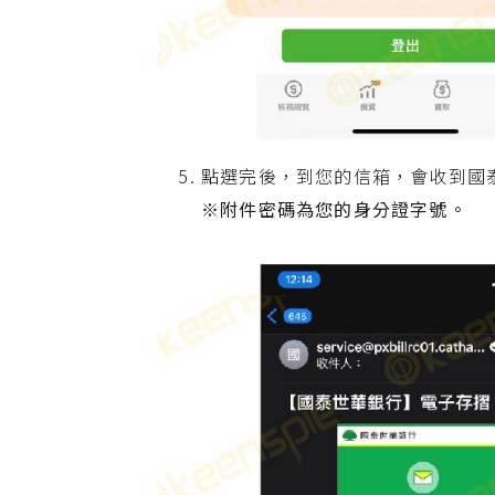
點選完後，到您的信箱，會收到國
※附件密碼為您的身分證字號。