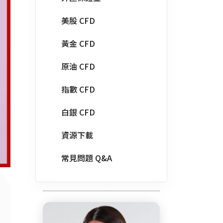
美股 CFD
黃金 CFD
原油 CFD
指數 CFD
白銀 CFD
資源下載
常見問題 Q&A