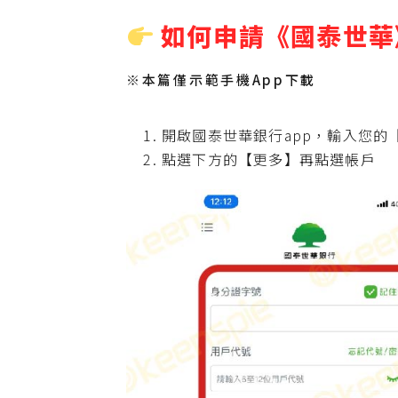
如何申請《國泰世華
※本篇僅示範手機App下載
開啟國泰世華銀行app，輸入您的
點選下方的【更多】再點選帳戶