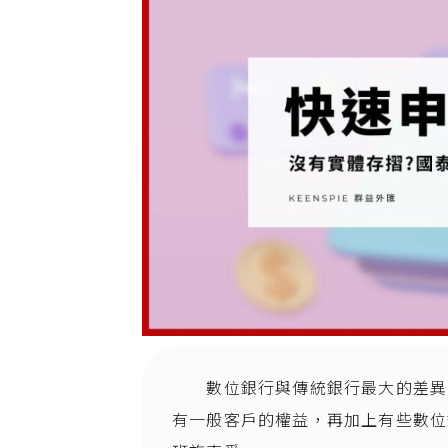
數位銀行與傳統銀行最大的差異
有一般客戶的權益，再加上有些數位