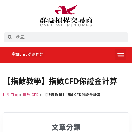
加Line聯絡佩妤
【指數教學】指數CFD保證金計算
回到首頁
»
指數 CFD
»
【指數教學】指數CFD保證金計算
文章分類