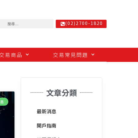
(02)2700-1820
交易商品
交易常見問題
文章分類
消息
最新消息
開戶指南