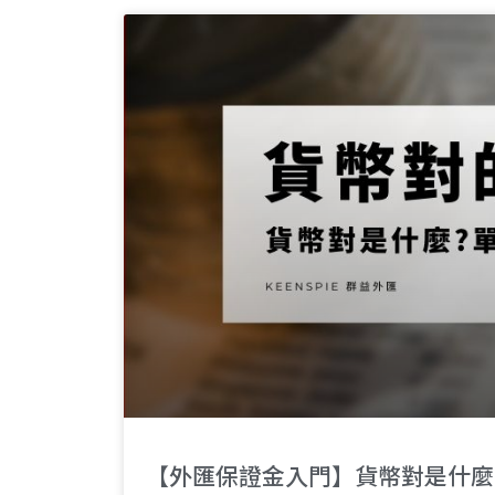
【外匯保證金入門】貨幣對是什麼