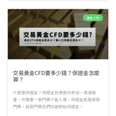
黃金 CFD
交易黃金CFD要多少錢？保證金怎麼
算？
什麼是保證金？保證金就像是你參加一場演唱
會，你需要一張門票才能入場，保證金就是那張
門票，這張門票我們叫做原始保證金。