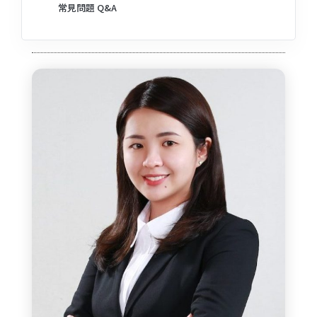
常見問題 Q&A