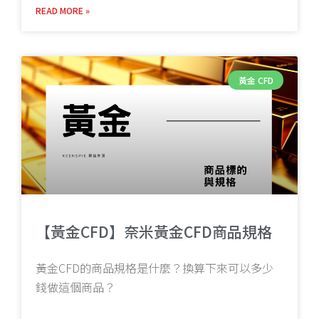
READ MORE »
黃金 CFD
【黃金CFD】奈米黃金CFD商品規格
黃金CFD的商品規格是什麼？換算下來可以多少
錢做這個商品？