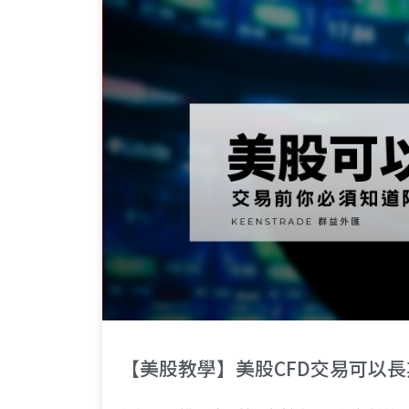
【美股教學】美股CFD交易可以