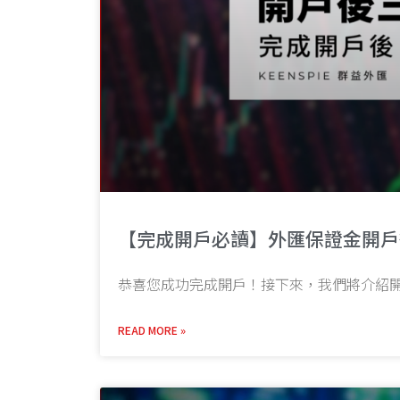
【完成開戶必讀】外匯保證金開戶
恭喜您成功完成開戶！接下來，我們將介紹
READ MORE »