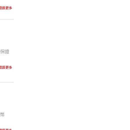
閱讀更多
匯保證
閱讀更多
貨幣