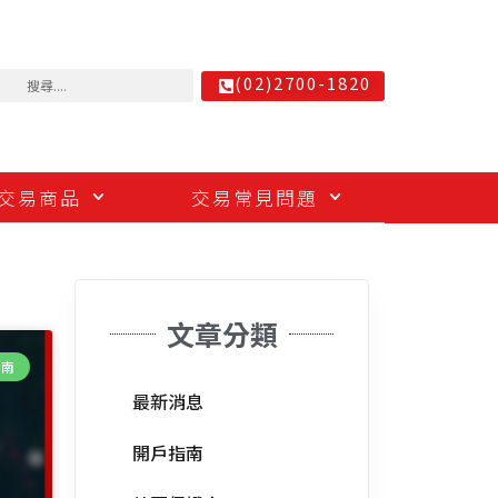
(02)2700-1820
交易商品
交易常見問題
文章分類
指南
最新消息
開戶指南