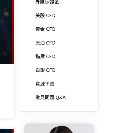
外匯保證金
美股 CFD
黃金 CFD
原油 CFD
指數 CFD
白銀 CFD
資源下載
常見問題 Q&A