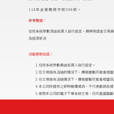
114年金管期總字號006號。
參考警語：
任何系統參數須由投資人自行設定，槓桿保證金交易具
及經濟狀況
功能限制包括：
任何系統參數需由投資人自行設定。
在交易極為活絡的情況下，價格變動可能會相當
在交易極為活絡情況下，價格變動可能會相當迅
本公司所提供之即時報價資訊，不代表勸誘投
使用本公司的電子下單系統交易，仍可能面臨斷