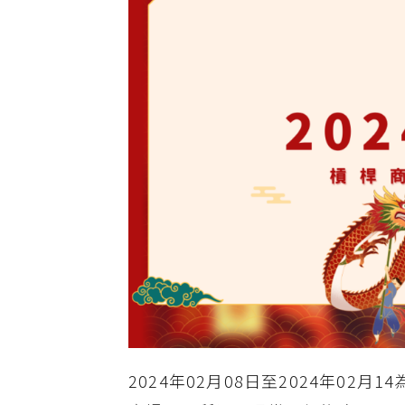
2024年02月08日至2024年0