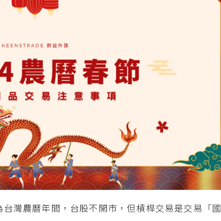
2月14為台灣農曆年間，台股不開市，但槓桿交易是交易「