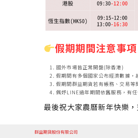
假期期間注意事項
國外市場皆正常開盤(除香港)
假期間有多個國家公布經濟數據，
假期間群益期貨若有帳務、交易等問題
佩妤LINE過年期間依舊服務，有
最後祝大家農曆新年快樂，
群益期貨股份有限公司