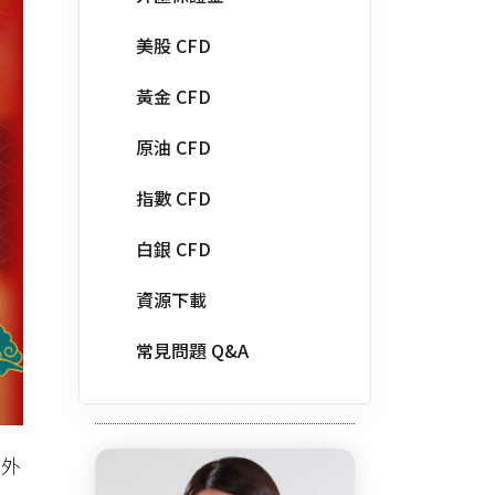
美股 CFD
黃金 CFD
原油 CFD
指數 CFD
白銀 CFD
資源下載
常見問題 Q&A
國外