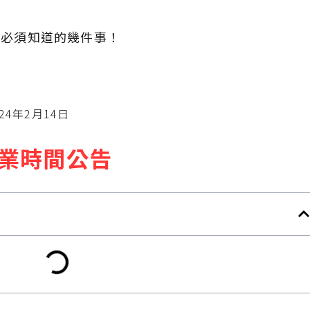
間必須知道的幾件事！
24年2月14日
業時間公告