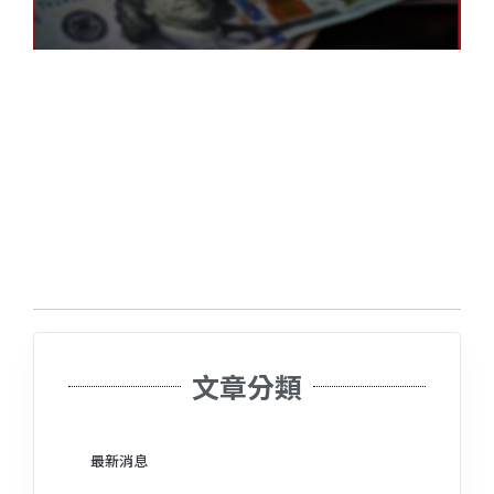
文章分類
最新消息