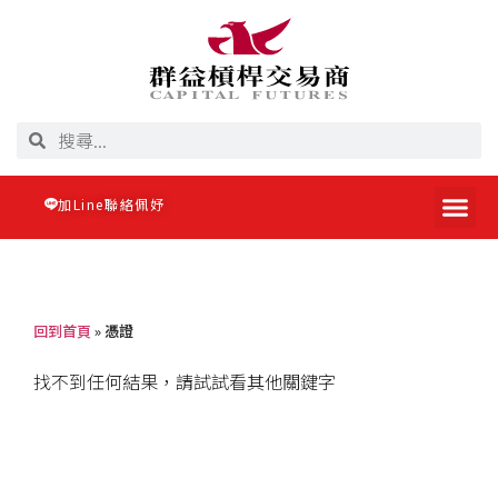
加Line聯絡佩妤
回到首頁
»
憑證
找不到任何結果，請試試看其他關鍵字