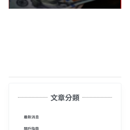
文章分類
最新消息
開戶指南